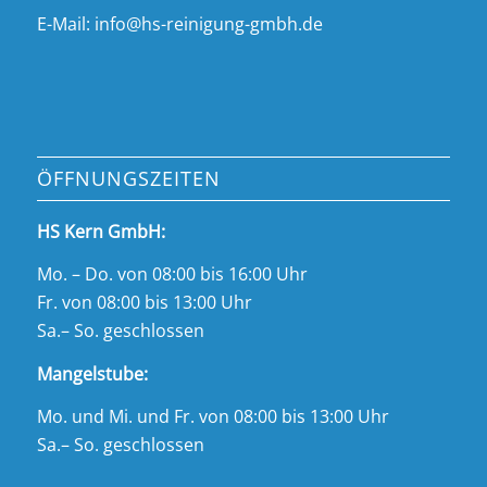
E-Mail: info@hs-reinigung-gmbh.de
ÖFFNUNGSZEITEN
HS Kern GmbH:
Mo. – Do. von 08:00 bis 16:00 Uhr
Fr. von 08:00 bis 13:00 Uhr
Sa.– So. geschlossen
Mangelstube:
Mo. und Mi. und Fr. von 08:00 bis 13:00 Uhr
Sa.– So. geschlossen