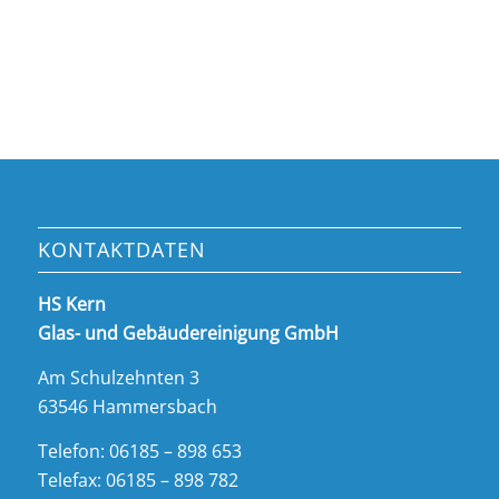
KONTAKTDATEN
HS Kern
Glas- und Gebäudereinigung GmbH
Am Schulzehnten 3
63546 Hammersbach
Telefon: 06185 – 898 653
Telefax: 06185 – 898 782