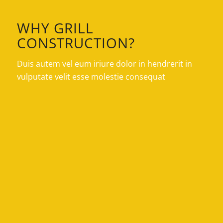
WHY GRILL
CONSTRUCTION?
Duis autem vel eum iriure dolor in hendrerit in
vulputate velit esse molestie consequat